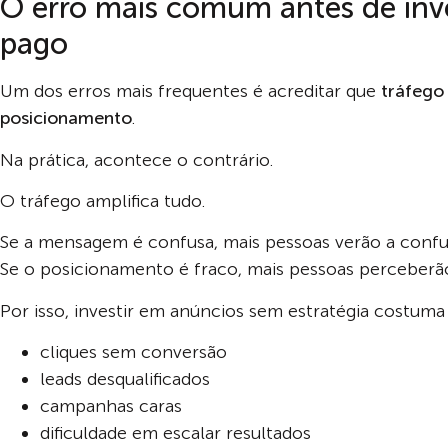
O erro mais comum antes de inve
pago
Um dos erros mais frequentes é acreditar que
tráfego
posicionamento
.
Na prática, acontece o contrário.
O tráfego amplifica tudo.
Se a mensagem é confusa, mais pessoas verão a confu
Se o posicionamento é fraco, mais pessoas perceberão
Por isso, investir em anúncios sem estratégia costum
cliques sem conversão
leads desqualificados
campanhas caras
dificuldade em escalar resultados