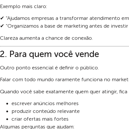
Exemplo mais claro:
✔ “Ajudamos empresas a transformar atendimento em 
✔ “Organizamos a base de marketing antes de investir
Clareza aumenta a chance de conexão.
2. Para quem você vende
Outro ponto essencial é definir o público.
Falar com todo mundo raramente funciona no marketin
Quando você sabe exatamente quem quer atingir, fica m
escrever anúncios melhores
produzir conteúdo relevante
criar ofertas mais fortes
Algumas perguntas que ajudam: