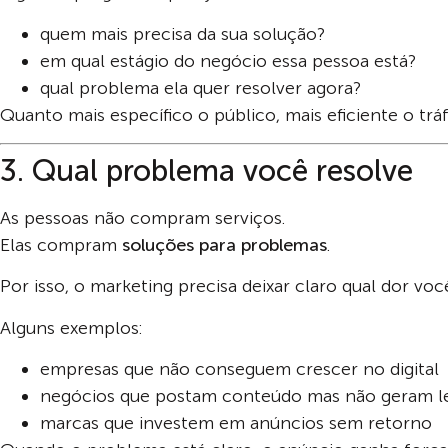
quem mais precisa da sua solução?
em qual estágio do negócio essa pessoa está?
qual problema ela quer resolver agora?
Quanto mais específico o público, mais eficiente o trá
3. Qual problema você resolve
As pessoas não compram serviços.
Elas compram
soluções para problemas
.
Por isso, o marketing precisa deixar claro qual dor voc
Alguns exemplos:
empresas que não conseguem crescer no digital
negócios que postam conteúdo mas não geram l
marcas que investem em anúncios sem retorno