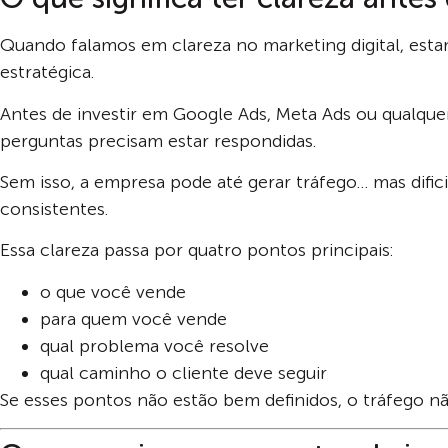
Quando falamos em clareza no marketing digital, est
estratégica.
Antes de investir em Google Ads, Meta Ads ou qualqu
perguntas precisam estar respondidas.
Sem isso, a empresa pode até gerar tráfego… mas dific
consistentes.
Essa clareza passa por quatro pontos principais:
o que você vende
para quem você vende
qual problema você resolve
qual caminho o cliente deve seguir
Se esses pontos não estão bem definidos, o tráfego nã