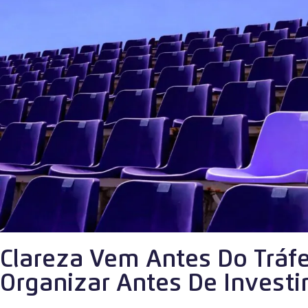
Clareza Vem Antes Do Tráf
Organizar Antes De Investi