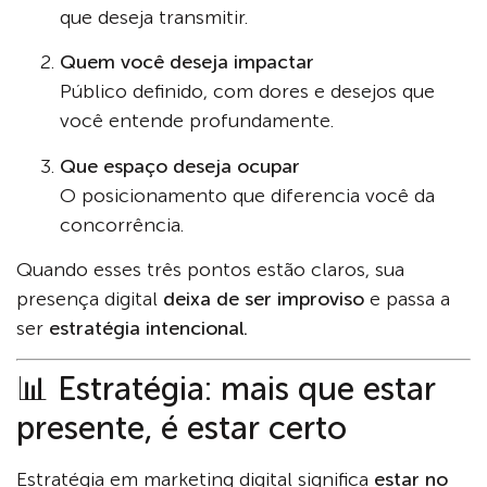
que deseja transmitir.
Quem você deseja impactar
Público definido, com dores e desejos que
você entende profundamente.
Que espaço deseja ocupar
O posicionamento que diferencia você da
concorrência.
Quando esses três pontos estão claros, sua
presença digital
deixa de ser improviso
e passa a
ser
estratégia intencional.
📊 Estratégia: mais que estar
presente, é estar certo
Estratégia em marketing digital significa
estar no