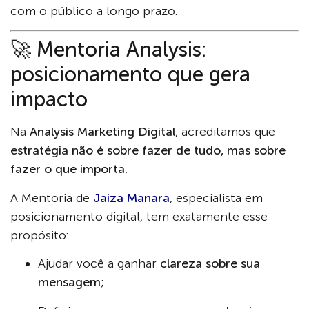
com o público a longo prazo.
🚀 Mentoria Analysis:
posicionamento que gera
impacto
Na
Analysis Marketing Digital
, acreditamos que
estratégia não é sobre fazer de tudo, mas sobre
fazer o que importa.
A Mentoria de
Jaiza Manara
, especialista em
posicionamento digital, tem exatamente esse
propósito:
Ajudar você a ganhar
clareza sobre sua
mensagem
;