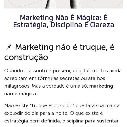
Marketing Não É Mágica: É
Estratégia, Disciplina E Clareza
📌 Marketing não é truque, é
construção
Quando o assunto é presença digital, muitos ainda
acreditam em fórmulas secretas ou atalhos
milagrosos. Mas a verdade é uma só:
marketing
não é mágica.
Não existe “truque escondido” que fará sua marca
explodir do dia para a noite. O que existe é
estratégia bem definida, disciplina para sustentar