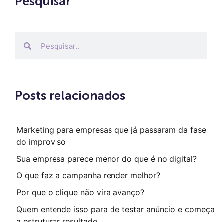
Pesquisar
Posts relacionados
Marketing para empresas que já passaram da fase
do improviso
Sua empresa parece menor do que é no digital?
O que faz a campanha render melhor?
Por que o clique não vira avanço?
Quem entende isso para de testar anúncio e começa
a estruturar resultado