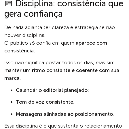
📅 Disciplina: consistência que
gera confiança
De nada adianta ter clareza e estratégia se não
houver disciplina.
O público só confia em quem
aparece com
consistência.
Isso não significa postar todos os dias, mas sim
manter
um ritmo constante e coerente com sua
marca.
Calendário editorial planejado
;
Tom de voz consistente
;
Mensagens alinhadas ao posicionamento
.
Essa disciplina é o que sustenta o relacionamento