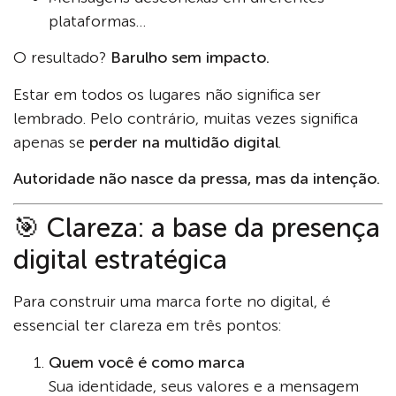
plataformas…
O resultado?
Barulho sem impacto.
Estar em todos os lugares não significa ser
lembrado. Pelo contrário, muitas vezes significa
apenas se
perder na multidão digital
.
Autoridade não nasce da pressa, mas da intenção.
🎯 Clareza: a base da presença
digital estratégica
Para construir uma marca forte no digital, é
essencial ter clareza em três pontos:
Quem você é como marca
Sua identidade, seus valores e a mensagem