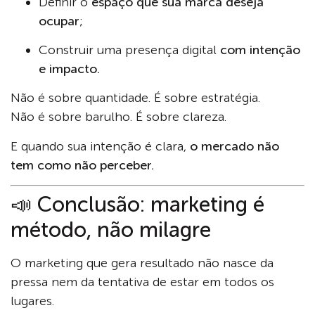
Definir o
espaço que sua marca deseja
ocupar
;
Construir uma presença digital
com intenção
e impacto.
Não é sobre quantidade. É sobre estratégia.
Não é sobre barulho. É sobre clareza.
E quando sua intenção é clara,
o mercado não
tem como não perceber.
📣 Conclusão: marketing é
método, não milagre
O marketing que gera resultado não nasce da
pressa nem da tentativa de estar em todos os
lugares.