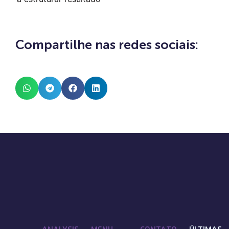
Compartilhe nas redes sociais: