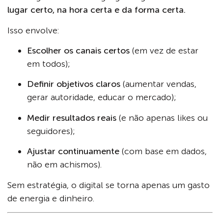
lugar certo, na hora certa e da forma certa.
Isso envolve:
Escolher os canais certos
(em vez de estar
em todos);
Definir objetivos claros
(aumentar vendas,
gerar autoridade, educar o mercado);
Medir resultados reais
(e não apenas likes ou
seguidores);
Ajustar continuamente
(com base em dados,
não em achismos).
Sem estratégia, o digital se torna apenas um gasto
de energia e dinheiro.