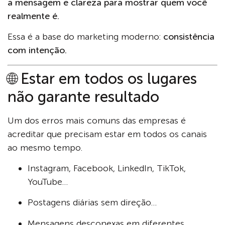
a mensagem e clareza para mostrar quem você
realmente é.
Essa é a base do marketing moderno:
consistência
com intenção.
🌐 Estar em todos os lugares
não garante resultado
Um dos erros mais comuns das empresas é
acreditar que precisam estar em todos os canais
ao mesmo tempo.
Instagram, Facebook, LinkedIn, TikTok,
YouTube…
Postagens diárias sem direção…
Mensagens desconexas em diferentes