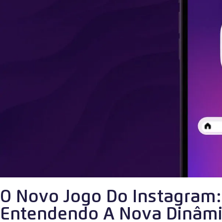
O Novo Jogo Do Instagram:
Entendendo A Nova Dinâmi