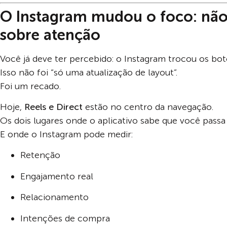
O Instagram mudou o foco: não 
sobre atenção
Você já deve ter percebido: o Instagram trocou os bot
Isso não foi “só uma atualização de layout”.
Foi um recado.
Hoje,
Reels e Direct
estão no centro da navegação.
Os dois lugares onde o aplicativo sabe que você pass
E onde o Instagram pode medir:
Retenção
Engajamento real
Relacionamento
Intenções de compra