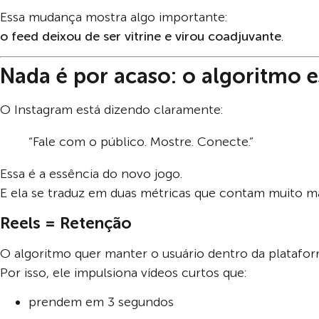
Essa mudança mostra algo importante:
o feed deixou de ser vitrine e virou coadjuvante
.
Nada é por acaso: o algoritmo 
O Instagram está dizendo claramente:
“Fale com o público. Mostre. Conecte.”
Essa é a essência do novo jogo.
E ela se traduz em duas métricas que contam muito ma
Reels = Retenção
O algoritmo quer manter o usuário dentro da platafor
Por isso, ele impulsiona vídeos curtos que:
prendem em 3 segundos