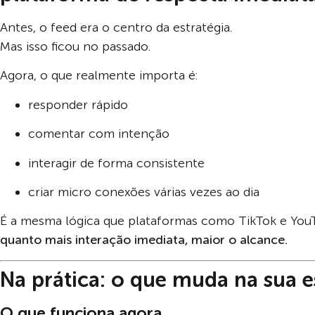
Antes, o feed era o centro da estratégia.
Mas isso ficou no passado.
Agora, o que realmente importa é:
responder rápido
comentar com intenção
interagir de forma consistente
criar micro conexões várias vezes ao dia
É a mesma lógica que plataformas como TikTok e YouTu
quanto mais interação imediata, maior o alcance.
Na prática: o que muda na sua e
O que funciona agora