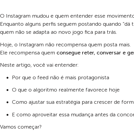
O Instagram mudou e quem entender esse movimento
Enquanto alguns perfis seguem postando quando “dá te
quem não se adapta ao novo jogo fica para trás.
Hoje, o Instagram não recompensa quem posta mais.
Ele recompensa quem
consegue reter, conversar e ge
Neste artigo, você vai entender:
Por que o feed não é mais protagonista
O que o algoritmo realmente favorece hoje
Como ajustar sua estratégia para crescer de for
E como aproveitar essa mudança antes da conco
Vamos começar?