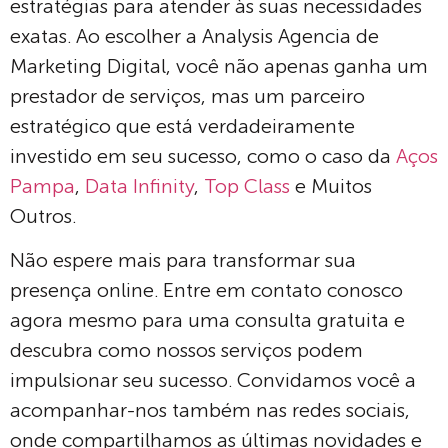
estratégias para atender às suas necessidades
exatas. Ao escolher a Analysis Agencia de
Marketing Digital, você não apenas ganha um
prestador de serviços, mas um parceiro
estratégico que está verdadeiramente
investido em seu sucesso, como o caso da
Aços
Pampa
,
Data Infinity
,
Top Class
e Muitos
Outros.
Não espere mais para transformar sua
presença online. Entre em contato conosco
agora mesmo para uma consulta gratuita e
descubra como nossos serviços podem
impulsionar seu sucesso. Convidamos você a
acompanhar-nos também nas redes sociais,
onde compartilhamos as últimas novidades e