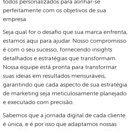
todos personalizados para alinhar-se
perfeitamente com os objetivos de sua
empresa.
Seja qual for o desafio que sua marca enfrenta,
estamos aqui para ajudar. Nosso compromisso
é com o seu sucesso, fornecendo insights
detalhados e estratégias que transformam.
Nossa equipe está pronta para transformar
suas ideias em resultados mensuráveis,
garantindo que cada aspecto de sua estratégia
de marketing seja meticulosamente planejado
e executado com precisão.
Sabemos que a jornada digital de cada cliente
é única, e é por isso que adaptamos nossas