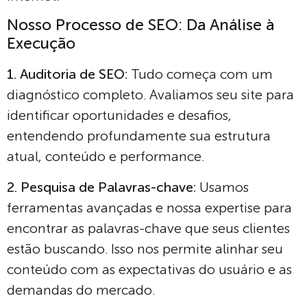
Nosso Processo de SEO: Da Análise à
Execução
1. Auditoria de SEO:
Tudo começa com um
diagnóstico completo. Avaliamos seu site para
identificar oportunidades e desafios,
entendendo profundamente sua estrutura
atual, conteúdo e performance.
2. Pesquisa de Palavras-chave:
Usamos
ferramentas avançadas e nossa expertise para
encontrar as palavras-chave que seus clientes
estão buscando. Isso nos permite alinhar seu
conteúdo com as expectativas do usuário e as
demandas do mercado.