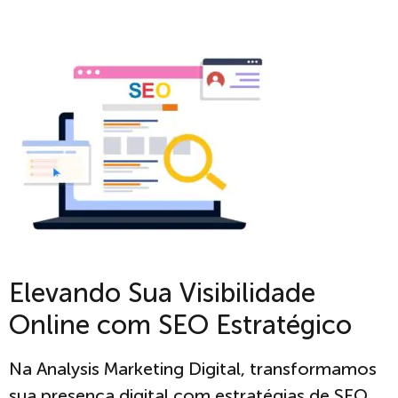
Elevando Sua Visibilidade
Online com SEO Estratégico
Na Analysis Marketing Digital, transformamos
sua presença digital com estratégias de SEO