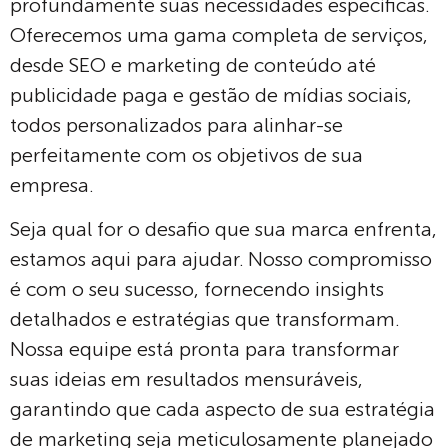
profundamente suas necessidades específicas.
Oferecemos uma gama completa de serviços,
desde SEO e marketing de conteúdo até
publicidade paga e gestão de mídias sociais,
todos personalizados para alinhar-se
perfeitamente com os objetivos de sua
empresa.
Seja qual for o desafio que sua marca enfrenta,
estamos aqui para ajudar. Nosso compromisso
é com o seu sucesso, fornecendo insights
detalhados e estratégias que transformam.
Nossa equipe está pronta para transformar
suas ideias em resultados mensuráveis,
garantindo que cada aspecto de sua estratégia
de marketing seja meticulosamente planejado