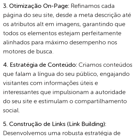
3. Otimização On-Page:
Refinamos cada
página do seu site, desde a meta descrição até
os atributos alt em imagens, garantindo que
todos os elementos estejam perfeitamente
alinhados para máximo desempenho nos
motores de busca.
4. Estratégia de Conteúdo:
Criamos conteúdos
que falam a língua do seu público, engajando
visitantes com informações úteis e
interessantes que impulsionam a autoridade
do seu site e estimulam o compartilhamento
social.
5. Construção de Links (Link Building):
Desenvolvemos uma robusta estratégia de