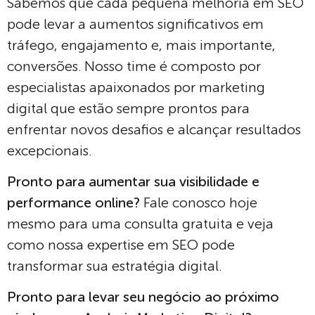
Sabemos que cada pequena melhoria em SEO
pode levar a aumentos significativos em
tráfego, engajamento e, mais importante,
conversões. Nosso time é composto por
especialistas apaixonados por marketing
digital que estão sempre prontos para
enfrentar novos desafios e alcançar resultados
excepcionais.
Pronto para aumentar sua visibilidade e
performance online?
Fale conosco
hoje
mesmo para uma consulta gratuita e veja
como nossa expertise em SEO pode
transformar sua estratégia digital.
Pronto para levar seu negócio ao próximo