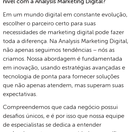
nível com a Analysis Marketing Digital?
Em um mundo digital em constante evolução,
escolher o parceiro certo para suas
necessidades de marketing digital pode fazer
toda a diferença. Na Analysis Marketing Digital,
não apenas seguimos tendências – nós as
criamos. Nossa abordagem é fundamentada
em inovação, usando estratégias avançadas e
tecnologia de ponta para fornecer soluções
que não apenas atendem, mas superam suas
expectativas.
Compreendemos que cada negócio possui
desafios únicos, e é por isso que nossa equipe
de especialistas se dedica a entender