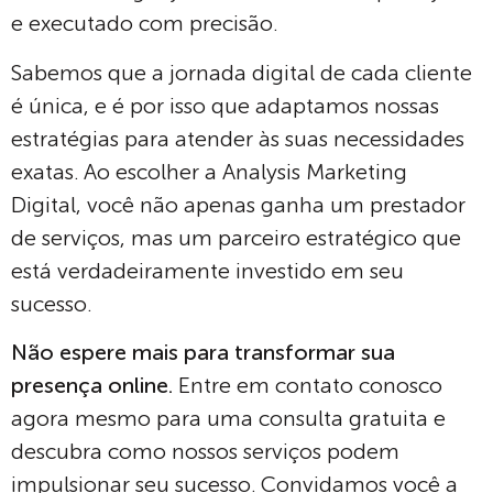
e executado com precisão.
Sabemos que a jornada digital de cada cliente
é única, e é por isso que adaptamos nossas
estratégias para atender às suas necessidades
exatas. Ao escolher a Analysis Marketing
Digital, você não apenas ganha um prestador
de serviços, mas um parceiro estratégico que
está verdadeiramente investido em seu
sucesso.
Não espere mais para transformar sua
presença online.
Entre em contato conosco
agora mesmo para uma consulta gratuita e
descubra como nossos serviços podem
impulsionar seu sucesso. Convidamos você a