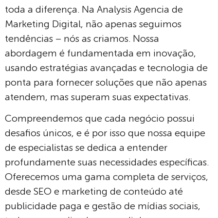
toda a diferença. Na Analysis Agencia de
Marketing Digital, não apenas seguimos
tendências – nós as criamos. Nossa
abordagem é fundamentada em inovação,
usando estratégias avançadas e tecnologia de
ponta para fornecer soluções que não apenas
atendem, mas superam suas expectativas.
Compreendemos que cada negócio possui
desafios únicos, e é por isso que nossa equipe
de especialistas se dedica a entender
profundamente suas necessidades específicas.
Oferecemos uma gama completa de serviços,
desde SEO e marketing de conteúdo até
publicidade paga e gestão de mídias sociais,