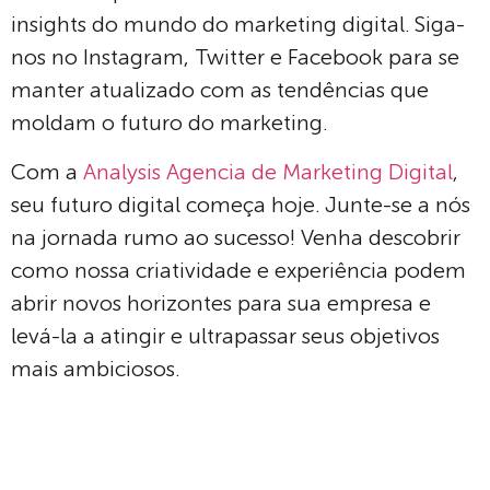
insights do mundo do marketing digital. Siga-
nos no Instagram, Twitter e Facebook para se
manter atualizado com as tendências que
moldam o futuro do marketing.
Com a
Analysis Agencia de Marketing Digital
,
seu futuro digital começa hoje. Junte-se a nós
na jornada rumo ao sucesso! Venha descobrir
como nossa criatividade e experiência podem
abrir novos horizontes para sua empresa e
levá-la a atingir e ultrapassar seus objetivos
mais ambiciosos.