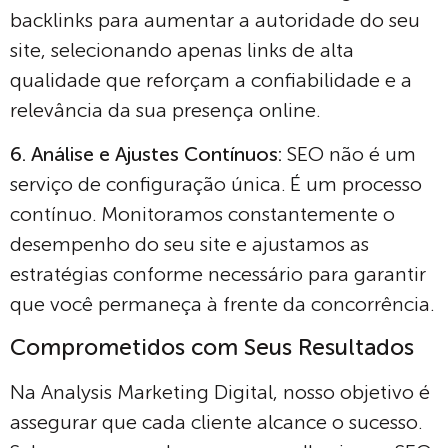
backlinks para aumentar a autoridade do seu
site, selecionando apenas links de alta
qualidade que reforçam a confiabilidade e a
relevância da sua presença online.
6. Análise e Ajustes Contínuos:
SEO não é um
serviço de configuração única. É um processo
contínuo. Monitoramos constantemente o
desempenho do seu site e ajustamos as
estratégias conforme necessário para garantir
que você permaneça à frente da concorrência.
Comprometidos com Seus Resultados
Na Analysis Marketing Digital, nosso objetivo é
assegurar que cada cliente alcance o sucesso.