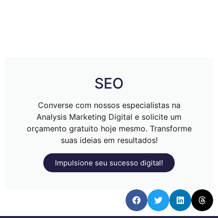
SEO
Converse com nossos especialistas na
Analysis Marketing Digital e solicite um
orçamento gratuito hoje mesmo. Transforme
suas ideias em resultados!
Impulsione seu sucesso digital!