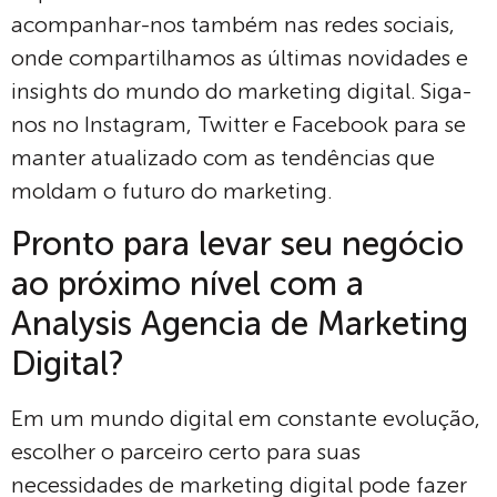
acompanhar-nos também nas redes sociais,
onde compartilhamos as últimas novidades e
insights do mundo do marketing digital. Siga-
nos no Instagram, Twitter e Facebook para se
manter atualizado com as tendências que
moldam o futuro do marketing.
Pronto para levar seu negócio
ao próximo nível com a
Analysis Agencia de Marketing
Digital?
Em um mundo digital em constante evolução,
escolher o parceiro certo para suas
necessidades de marketing digital pode fazer