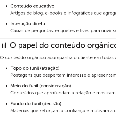
Conteúdo educativo
Artigos de blog, e-books e infográficos que agreg
Interação direta
Caixas de perguntas, enquetes e lives para ouvir s
📊 O papel do conteúdo orgânico
O conteúdo orgânico acompanha o cliente em todas a
Topo do funil (atração)
Postagens que despertam interesse e apresentam
Meio do funil (consideração)
Conteúdos que aprofundam a relação e mostram 
Fundo do funil (decisão)
Materiais que reforçam a confiança e motivam a 