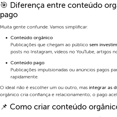
🎯 Diferença entre conteúdo or
pago
Muita gente confunde. Vamos simplificar:
Conteúdo orgânico
Publicações que chegam ao público
sem investi
posts no Instagram, vídeos no YouTube, artigos no 
Conteúdo pago
Publicações impulsionadas ou anúncios pagos par
rapidamente.
O ideal não é escolher um ou outro, mas
integrar as d
orgânico cria confiança e relacionamento; o pago acel
📌 Como criar conteúdo orgânic