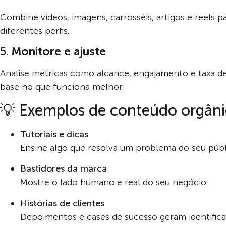
Combine vídeos, imagens, carrosséis, artigos e reels pa
diferentes perfis.
5.
Monitore e ajuste
Analise métricas como alcance, engajamento e taxa de 
base no que funciona melhor.
💡 Exemplos de conteúdo orgâni
Tutoriais e dicas
Ensine algo que resolva um problema do seu públ
Bastidores da marca
Mostre o lado humano e real do seu negócio.
Histórias de clientes
Depoimentos e cases de sucesso geram identifica