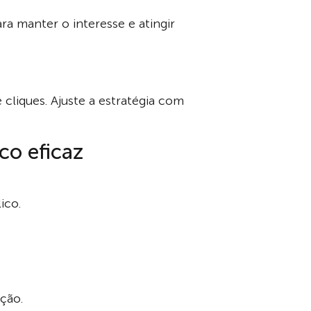
ra manter o interesse e atingir
cliques. Ajuste a estratégia com
co eficaz
ico.
ção.